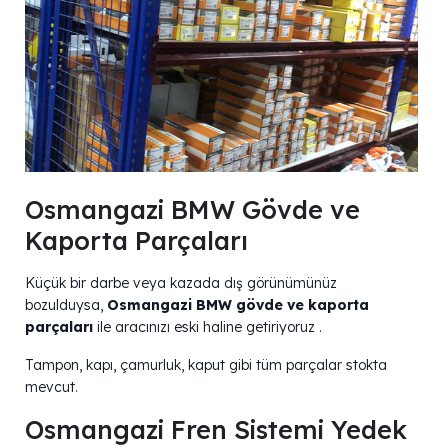
Osmangazi BMW Gövde ve
Kaporta Parçaları
Küçük bir darbe veya kazada dış görünümünüz
bozulduysa,
Osmangazi BMW gövde ve kaporta
parçaları
ile aracınızı eski haline getiriyoruz .
Tampon, kapı, çamurluk, kaput gibi tüm parçalar stokta
mevcut.
Osmangazi Fren Sistemi Yedek