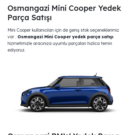
Osmangazi Mini Cooper Yedek
Parça Satışı
Mini Cooper kullanıcıları için de geniş stok seçeneklerimiz
var .
Osmangazi Mini Cooper yedek parça satışı
hizmetimizle aracınıza uyumlu parçaları hızlıca temin
ediyoruz.