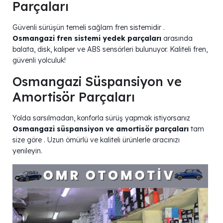
Parçaları
Güvenli sürüşün temeli sağlam fren sistemidir .
Osmangazi fren sistemi yedek parçaları
arasında
balata, disk, kaliper ve ABS sensörleri bulunuyor. Kaliteli fren,
güvenli yolculuk!
Osmangazi Süspansiyon ve
Amortisör Parçaları
Yolda sarsılmadan, konforla sürüş yapmak istiyorsanız
Osmangazi süspansiyon ve amortisör parçaları
tam
size göre . Uzun ömürlü ve kaliteli ürünlerle aracınızı
yenileyin.