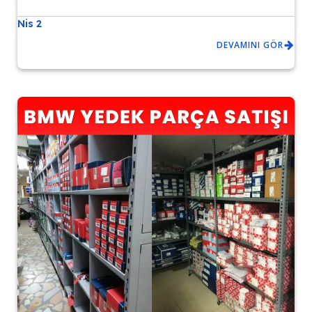
Nis 2
DEVAMINI GÖR