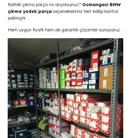
Kaliteli çıkma parça mı arıyorsunuz?
Osmangazi BMW
çıkma yedek parça
seçeneklerimiz test edilip kontrol
edilmiştir .
Hem uygun fiyatlı hem de garantili çözümler sunuyoruz.