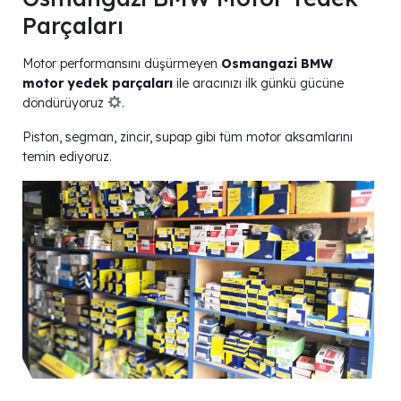
Parçaları
Motor performansını düşürmeyen
Osmangazi BMW
motor yedek parçaları
ile aracınızı ilk günkü gücüne
döndürüyoruz
.
Piston, segman, zincir, supap gibi tüm motor aksamlarını
temin ediyoruz.