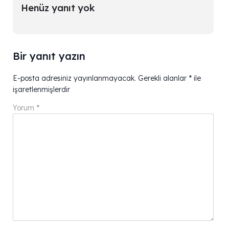
Henüz yanıt yok
Bir yanıt yazın
E-posta adresiniz yayınlanmayacak.
Gerekli alanlar
*
ile
işaretlenmişlerdir
Yorum
*