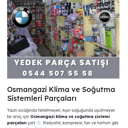
Osmangazi Klima ve Soğutma
Sistemleri Parçaları
Yazın sıcağında terletmeyen, kışın soğuğunda üşütmeyen
bir araç için
Osmangazi klima ve soğutma sistemi
parçaları
şart
. Radyatör, kompresör, fan ve hortum gibi