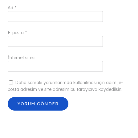
Ad
*
E-posta
*
İnternet sitesi
Daha sonraki yorumlarımda kullanılması için adım, e-
posta adresim ve site adresim bu tarayıcıya kaydedilsin.