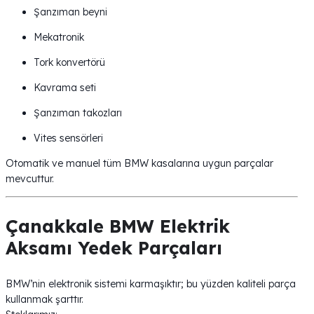
Şanzıman beyni
Mekatronik
Tork konvertörü
Kavrama seti
Şanzıman takozları
Vites sensörleri
Otomatik ve manuel tüm BMW kasalarına uygun parçalar
mevcuttur.
Çanakkale BMW Elektrik
Aksamı Yedek Parçaları
BMW’nin elektronik sistemi karmaşıktır; bu yüzden kaliteli parça
kullanmak şarttır.