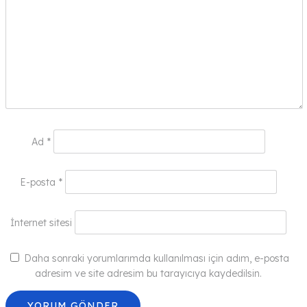
Ad
*
E-posta
*
İnternet sitesi
Daha sonraki yorumlarımda kullanılması için adım, e-posta
adresim ve site adresim bu tarayıcıya kaydedilsin.