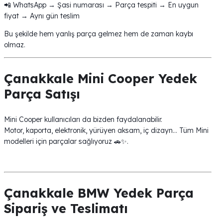
📲 WhatsApp → Şasi numarası → Parça tespiti → En uygun
fiyat → Aynı gün teslim
Bu şekilde hem yanlış parça gelmez hem de zaman kaybı
olmaz.
Çanakkale Mini Cooper Yedek
Parça Satışı
Mini Cooper kullanıcıları da bizden faydalanabilir.
Motor, kaporta, elektronik, yürüyen aksam, iç dizayn… Tüm Mini
modelleri için parçalar sağlıyoruz 🚗✨.
Çanakkale BMW Yedek Parça
Sipariş ve Teslimatı