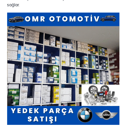
sağlar.