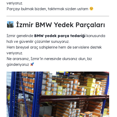
veriyoruz.
Parçayı bulmak bizden, taktırmak sizden ustam
İzmir BMW Yedek Parçaları
İzmir genelinde
BMW yedek parça tedariği
konusunda
hızlı ve güvenilir çözümler sunuyoruz.
Hem bireysel araç sahiplerine hem de servislere destek
veriyoruz.
Ne ararsanız, İzmir’in neresinde olursanız olun, biz
gönderiyoruz