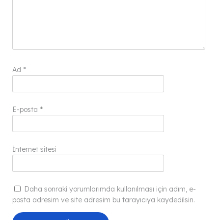
Ad
*
E-posta
*
İnternet sitesi
Daha sonraki yorumlarımda kullanılması için adım, e-
posta adresim ve site adresim bu tarayıcıya kaydedilsin.