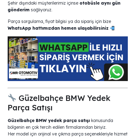
Şehir dışındaki müşterilerimiz içinse
otobüsle aynı gün
gönderim
sağlıyoruz.
Parça sorgulama, fiyat bilgisi ya da sipariş için bize
WhatsApp hattımızdan hemen ulaşabilirsiniz
Güzelbahçe BMW Yedek
Parça Satışı
Güzelbahçe BMW yedek parça satışı
konusunda
bölgenin en çok tercih edilen firmalarından biriyiz.
Her model için orijinal ve çıkma parça seçenekleriyle hizmet