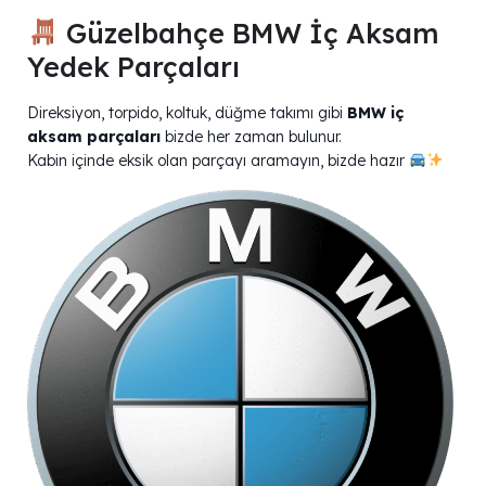
Güzelbahçe BMW İç Aksam
Yedek Parçaları
Direksiyon, torpido, koltuk, düğme takımı gibi
BMW iç
aksam parçaları
bizde her zaman bulunur.
Kabin içinde eksik olan parçayı aramayın, bizde hazır