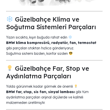
Güzelbahçe Klima ve
Soğutma Sistemleri Parçaları
Yazın sıcakta, kışın buğuda rahat edin
BMW klima kompresörü, radyatör, fan, termostat
gibi parçaları stoktan hızlıca gönderiyoruz.
Soğutma sistemi bizden, konfor sizden
Güzelbahçe Far, Stop ve
Aydınlatma Parçaları
Yolda görünmek kadar görmek de önemli
BMW far, stop, sis farı, sinyal lambası
gibi tüm
aydınlatma parçaları orijinal ölçülerde ve kaliteli
malzemeden üretilmiştir.