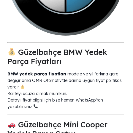
Güzelbahçe BMW Yedek
Parça Fiyatları
BMW yedek parça fiyatları
modele ve yıl farkına göre
değişir ama OMR Otomotiv’de daima uygun fiyat politikası
vardır
Kaliteyi ucuza almak mümkün.
Detaylı fiyat bilgisi için bize hemen WhatsApp’tan
yazabilirsiniz
Güzelbahçe Mini Cooper