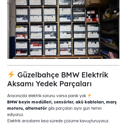
Güzelbahçe BMW Elektrik
Aksamı Yedek Parçaları
Aracınızda elektrik sorunu varsa panik yok
BMW beyin modülleri, sensörler, akü kabloları, marş
motoru, alternatör
gibi parçaları aynı gün temin
ediyoruz.
Elektrik arızalarını kısa sürede çözüme kavuşturuyoruz.