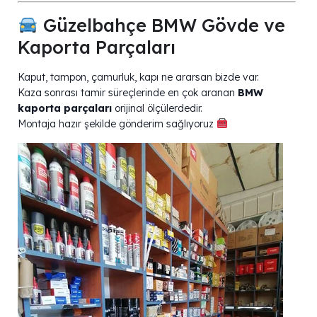
Güzelbahçe BMW Gövde ve
Kaporta Parçaları
Kaput, tampon, çamurluk, kapı ne ararsan bizde var.
Kaza sonrası tamir süreçlerinde en çok aranan
BMW
kaporta parçaları
orijinal ölçülerdedir.
Montaja hazır şekilde gönderim sağlıyoruz