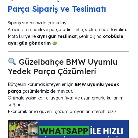
Parça Sipariş ve Teslimatı
Sipariş süreci bizde çok kolay!
Aracınızın modeli ve parça adını iletin, stoktan hazırlayalım.
Moto kurye ile
aynı gün teslimat
, şehir dışına
otobüsle
aynı gün gönderim
Güzelbahçe BMW Uyumlu
Yedek Parça Çözümleri
Bütçesini korumak isteyenler için
BMW uyumlu yedek
parça
çözümlerimiz de mevcut.
Orijinale yakın kalite, uygun fiyat ve uzun ömürlü kullanım
sağlar.
Ekonomik ama güvenli çözüm arayanların tercihi biziz.