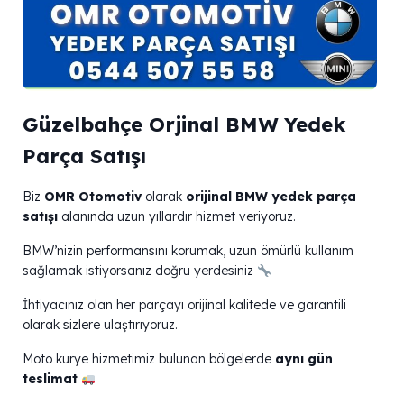
Güzelbahçe Orjinal BMW Yedek
Parça Satışı
Biz
OMR Otomotiv
olarak
orijinal BMW yedek parça
satışı
alanında uzun yıllardır hizmet veriyoruz.
BMW’nizin performansını korumak, uzun ömürlü kullanım
sağlamak istiyorsanız doğru yerdesiniz
İhtiyacınız olan her parçayı orijinal kalitede ve garantili
olarak sizlere ulaştırıyoruz.
Moto kurye hizmetimiz bulunan bölgelerde
aynı gün
teslimat