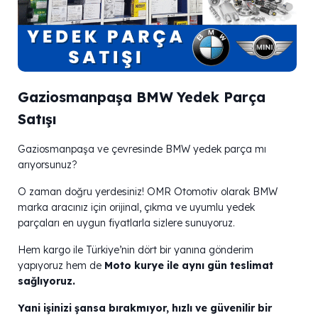
Gaziosmanpaşa BMW Yedek Parça
Satışı
Gaziosmanpaşa ve çevresinde BMW yedek parça mı
arıyorsunuz?
O zaman doğru yerdesiniz! OMR Otomotiv olarak BMW
marka aracınız için orijinal, çıkma ve uyumlu yedek
parçaları en uygun fiyatlarla sizlere sunuyoruz.
Hem kargo ile Türkiye’nin dört bir yanına gönderim
yapıyoruz hem de
Moto kurye ile aynı gün teslimat
sağlıyoruz.
Yani işinizi şansa bırakmıyor, hızlı ve güvenilir bir