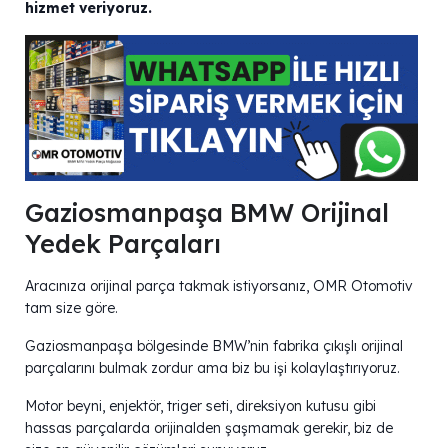
hizmet veriyoruz.
Gaziosmanpaşa BMW Orijinal
Yedek Parçaları
Aracınıza orijinal parça takmak istiyorsanız, OMR Otomotiv
tam size göre.
Gaziosmanpaşa bölgesinde BMW’nin fabrika çıkışlı orijinal
parçalarını bulmak zordur ama biz bu işi kolaylaştırıyoruz.
Motor beyni, enjektör, triger seti, direksiyon kutusu gibi
hassas parçalarda orijinalden şaşmamak gerekir, biz de