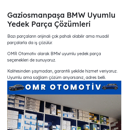
Gaziosmanpaşa BMW Uyumlu
Yedek Parça Çözümleri
Bazı parçaların orijinali çok pahalı olabilir ama muadil
parçalarla da iş çözülür.
OMR Otomotiv olarak BMW uyumlu yedek parça
seçenekleri de sunuyoruz.
Kalitesinden şaşmadan, garantili şekilde hizmet veriyoruz.
Uyumlu ama sağlam çözüm arıyorsanız, adres belli.