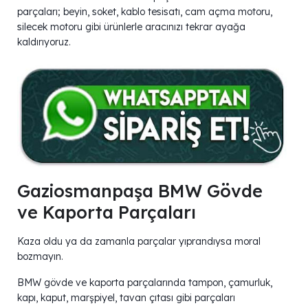
parçaları; beyin, soket, kablo tesisatı, cam açma motoru,
silecek motoru gibi ürünlerle aracınızı tekrar ayağa
kaldırıyoruz.
Gaziosmanpaşa BMW Gövde
ve Kaporta Parçaları
Kaza oldu ya da zamanla parçalar yıprandıysa moral
bozmayın.
BMW gövde ve kaporta parçalarında tampon, çamurluk,
kapı, kaput, marşpiyel, tavan çıtası gibi parçaları