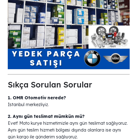
Sıkça Sorulan Sorular
1. OMR Otomotiv nerede?
İstanbul merkezliyiz.
2. Aynı gün teslimat mümkün mü?
Evet! Moto kurye hizmetimizle aynı gün teslimat sağlıyoruz.
Aynı gün teslim hizmeti bölgesi dışında olanlara ise aynı
gün kargo ile gönderim sağlıyoruz.