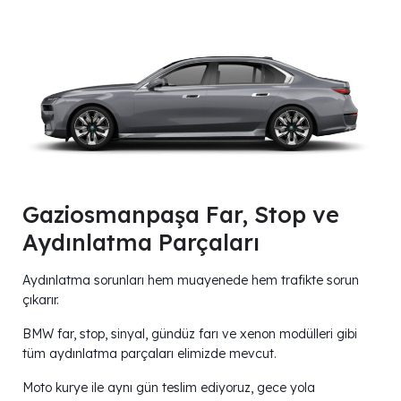
Gaziosmanpaşa Far, Stop ve
Aydınlatma Parçaları
Aydınlatma sorunları hem muayenede hem trafikte sorun
çıkarır.
BMW far, stop, sinyal, gündüz farı ve xenon modülleri gibi
tüm aydınlatma parçaları elimizde mevcut.
Moto kurye ile aynı gün teslim ediyoruz, gece yola