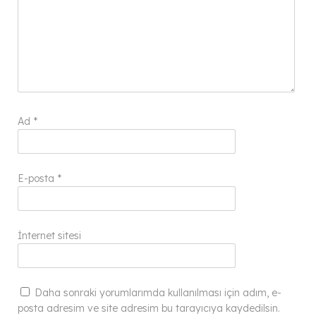
Ad
*
E-posta
*
İnternet sitesi
Daha sonraki yorumlarımda kullanılması için adım, e-
posta adresim ve site adresim bu tarayıcıya kaydedilsin.