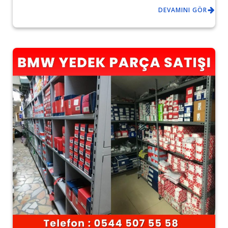
DEVAMINI GÖR