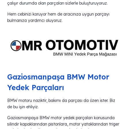
çalışır durumda olan parçaları sizlerle buluşturuyoruz.
Hem cebinizi koruyor hem de aracınıza uygun parçayı
bulmanıza yardımcı oluyoruz.
Gaziosmanpaşa BMW Motor
Yedek Parçaları
BMW motoru naziktir, bakımı da parçası da özen ister. Biz
de bu işin ehliyiz.
Gaziosmanpaşa BMW motor yedek parçaları konusunda
silindir kapaklarından pistonlara, motor yataklarından triger