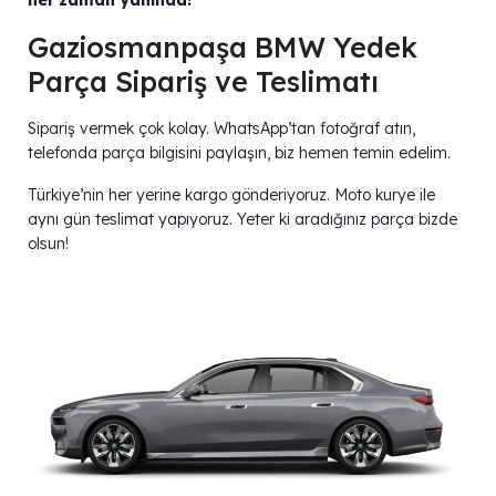
Gaziosmanpaşa BMW Yedek
Parça Sipariş ve Teslimatı
Sipariş vermek çok kolay. WhatsApp’tan fotoğraf atın,
telefonda parça bilgisini paylaşın, biz hemen temin edelim.
Türkiye’nin her yerine kargo gönderiyoruz. Moto kurye ile
aynı gün teslimat yapıyoruz. Yeter ki aradığınız parça bizde
olsun!