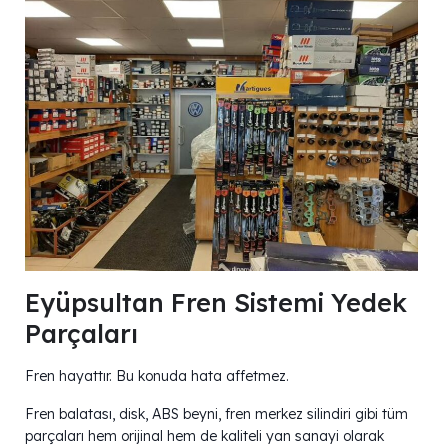
Eyüpsultan Fren Sistemi Yedek
Parçaları
Fren hayattır. Bu konuda hata affetmez.
Fren balatası, disk, ABS beyni, fren merkez silindiri gibi tüm
parçaları hem orijinal hem de kaliteli yan sanayi olarak