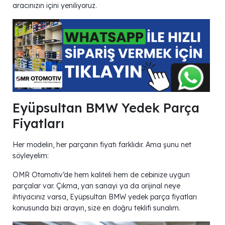
aracınızın içini yeniliyoruz.
Eyüpsultan BMW Yedek Parça
Fiyatları
Her modelin, her parçanın fiyatı farklıdır. Ama şunu net
söyleyelim:
OMR Otomotiv’de hem kaliteli hem de cebinize uygun
parçalar var. Çıkma, yan sanayi ya da orijinal neye
ihtiyacınız varsa, Eyüpsultan BMW yedek parça fiyatları
konusunda bizi arayın, size en doğru teklifi sunalım.