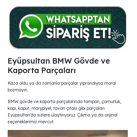
Eyüpsultan BMW Gövde ve
Kaporta Parçaları
Kaza oldu ya da zamanla parçalar yıprandıysa moral
bozmayın.
BMW gövde ve kaporta parçalarında tampon, çamurluk,
kapı, kaput, marşpiyel, tavan çıtası gibi parçaları
Eyüpsultan’da sizlere ulaştırıyoruz. Çıkma ya da orijinal
seçeneklerimiz mevcut.