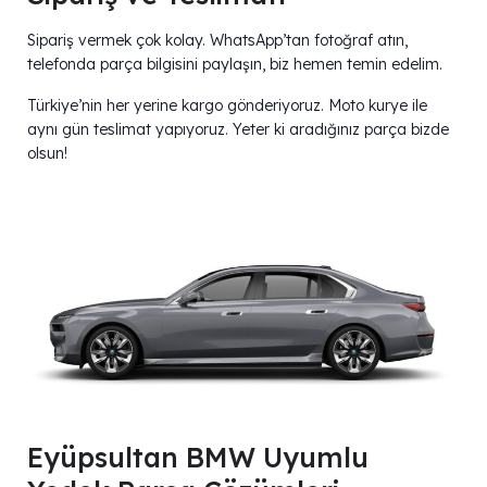
Sipariş vermek çok kolay. WhatsApp’tan fotoğraf atın,
telefonda parça bilgisini paylaşın, biz hemen temin edelim.
Türkiye’nin her yerine kargo gönderiyoruz. Moto kurye ile
aynı gün teslimat yapıyoruz. Yeter ki aradığınız parça bizde
olsun!
Eyüpsultan BMW Uyumlu