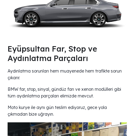
Eyüpsultan Far, Stop ve
Aydınlatma Parçaları
Aydınlatma sorunları hem muayenede hem trafikte sorun
çıkarır.
BMW far, stop, sinyal, gündüz farı ve xenon modülleri gibi
tüm aydınlatma parçaları elimizde mevcut.
Moto kurye ile aynı gün teslim ediyoruz, gece yola
çıkmadan bize uğrayın.