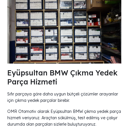
Eyüpsultan BMW Çıkma Yedek
Parça Hizmeti
Sıfır parçaya göre daha uygun bütçeli çözümler arayanlar
için çıkma yedek parçalar birebir.
OMR Otomotiv olarak Eyüpsultan BMW çıkma yedek parça
hizmeti veriyoruz. Araçtan sökülmüş, test edilmiş ve çalışır
durumda olan parçaları sizlerle buluşturuyoruz.