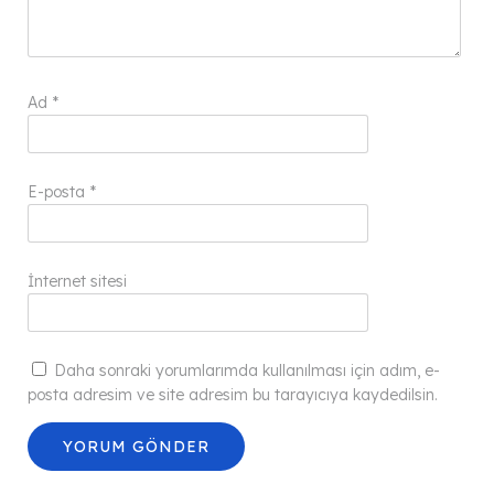
Ad
*
E-posta
*
İnternet sitesi
Daha sonraki yorumlarımda kullanılması için adım, e-
posta adresim ve site adresim bu tarayıcıya kaydedilsin.