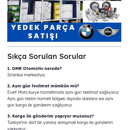
Sıkça Sorulan Sorular
1. OMR Otomotiv nerede?
İstanbul merkezliyiz.
2. Aynı gün teslimat mümkün mü?
Evet! Moto kurye hizmetimizle aynı gün teslimat sağlıyoruz.
Aynı gün teslim hizmeti bölgesi dışında olanlara ise aynı
gün kargo ile gönderim sağlıyoruz.
3. Kargo ile gönderim yapıyor musunuz?
Türkiye’nin dört bir yanına anlaşmalı kargo ile gönderim
yapıyoruz.