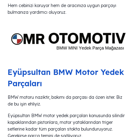
Hem cebinizi koruyor hem de aracınıza uygun parçayı
bulmanıza yardımcı oluyoruz.
Eyüpsultan BMW Motor Yedek
Parçaları
BMW motoru naziktir, bakımı da parçası da özen ister. Biz
de bu işin ehliyiz.
Eyüpsultan BMW motor yedek parçaları konusunda silindir
kapaklarından pistonlara, motor yataklarından triger
setlerine kadar tüm parçaları stokta bulunduruyoruz.
Gerekirse parça temini de sağlıyoruz.