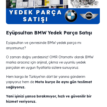
Eyüpsultan BMW Yedek Parça Satışı
Eyüpsultan ve çevresinde BMW yedek parça mı
arıyorsunuz?
O zaman doğru yerdesiniz! OMR Otomotiv olarak BMW
marka aracınız için orijinal, çıkma ve uyumlu yedek
parçaları en uygun fiyatlarla sizlere sunuyoruz.
Hem kargo ile Türkiye’nin dört bir yanına gönderim
yapıyoruz hem de
Moto kurye ile aynı gün teslimat
sağlıyoruz.
Yani işinizi şansa bırakmıyor, hızlı ve güvenilir bir
hizmet veriyoruz.