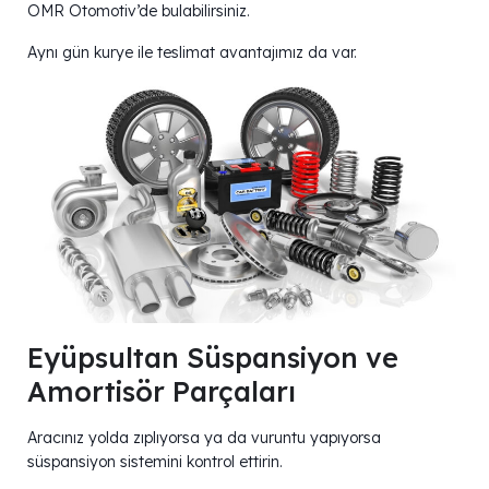
OMR Otomotiv’de bulabilirsiniz.
Aynı gün kurye ile teslimat avantajımız da var.
Eyüpsultan Süspansiyon ve
Amortisör Parçaları
Aracınız yolda zıplıyorsa ya da vuruntu yapıyorsa
süspansiyon sistemini kontrol ettirin.