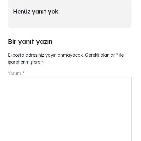
Henüz yanıt yok
Bir yanıt yazın
E-posta adresiniz yayınlanmayacak.
Gerekli alanlar
*
ile
işaretlenmişlerdir
Yorum
*