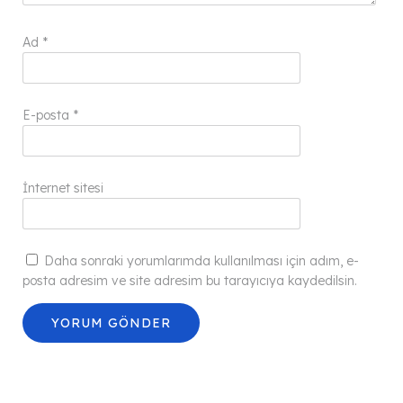
Ad
*
E-posta
*
İnternet sitesi
Daha sonraki yorumlarımda kullanılması için adım, e-
posta adresim ve site adresim bu tarayıcıya kaydedilsin.