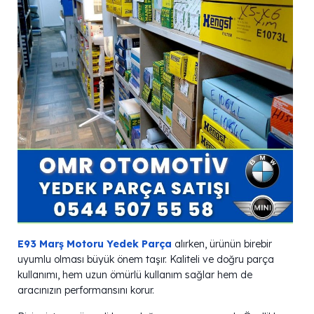
E93 Marş Motoru Yedek Parça
alırken, ürünün birebir
uyumlu olması büyük önem taşır. Kaliteli ve doğru parça
kullanımı, hem uzun ömürlü kullanım sağlar hem de
aracınızın performansını korur.