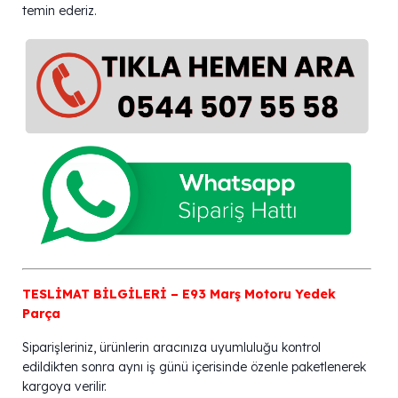
temin ederiz.
TESLİMAT BİLGİLERİ – E93 Marş Motoru Yedek
Parça
Siparişleriniz, ürünlerin aracınıza uyumluluğu kontrol
edildikten sonra aynı iş günü içerisinde özenle paketlenerek
kargoya verilir.