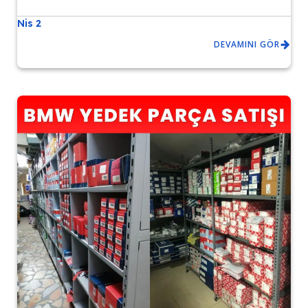
Nis 2
DEVAMINI GÖR