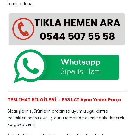
temin ederiz.
TESLİMAT BİLGİLERİ – E93 LCI Ayna Yedek Parça
Siparişleriniz, ürünlerin aracınıza uyumluluğu kontrol
edildikten sonra aynı iş günü içerisinde özenle paketlenerek
kargoya verilir.