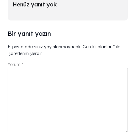
Henüz yanıt yok
Bir yanıt yazın
E-posta adresiniz yayınlanmayacak.
Gerekli alanlar
*
ile
işaretlenmişlerdir
Yorum
*