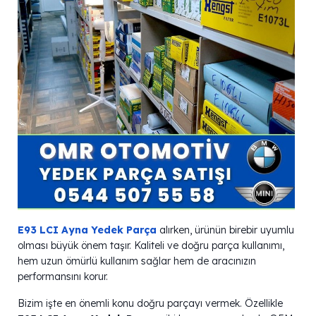
E93 LCI Ayna Yedek Parça
alırken, ürünün birebir uyumlu
olması büyük önem taşır. Kaliteli ve doğru parça kullanımı,
hem uzun ömürlü kullanım sağlar hem de aracınızın
performansını korur.
Bizim işte en önemli konu doğru parçayı vermek. Özellikle