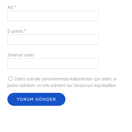
Ad
*
E-posta
*
İnternet sitesi
Daha sonraki yorumlarımda kullanılması için adım, e-
posta adresim ve site adresim bu tarayıcıya kaydedilsin.