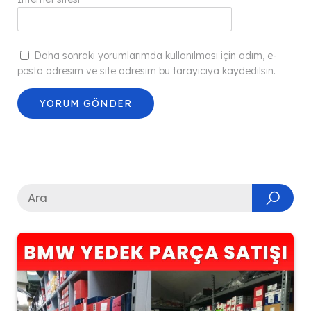
Daha sonraki yorumlarımda kullanılması için adım, e-
posta adresim ve site adresim bu tarayıcıya kaydedilsin.