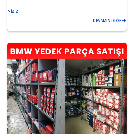
Nis 2
DEVAMINI GÖR