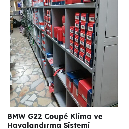
BMW G22 Coupé Klima ve
Havalandırma Sistemi