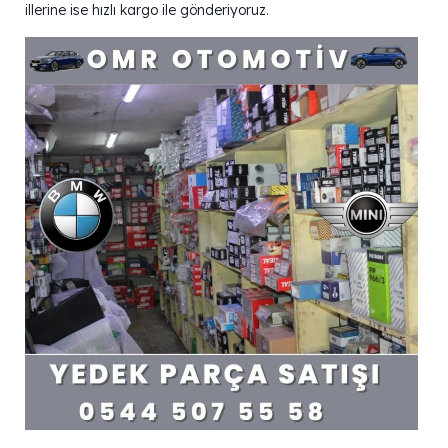
illerine ise hızlı kargo ile gönderiyoruz.