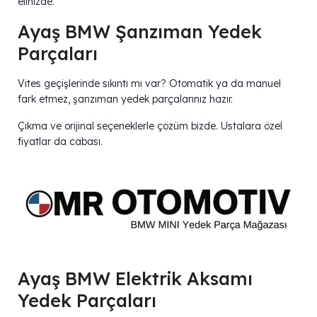
elinizde.
Ayaş BMW Şanzıman Yedek
Parçaları
Vites geçişlerinde sıkıntı mı var? Otomatik ya da manuel
fark etmez, şanzıman yedek parçalarınız hazır.
Çıkma ve orijinal seçeneklerle çözüm bizde. Ustalara özel
fiyatlar da cabası.
Ayaş BMW Elektrik Aksamı
Yedek Parçaları