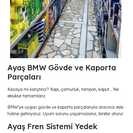
Ayaş BMW Gövde ve Kaporta
Parçaları
Kazaya mı karıştınız? Kapı, çamurluk, tampon, kaput… Ne
eksikse tamamlarız.
BMW’ye uygun gövde ve kaporta parçalarıyla aracınızı eski
haline getiriyoruz. Uyum sorunu yaşamazsınız, birebir oturur.
Ayaş Fren Sistemi Yedek