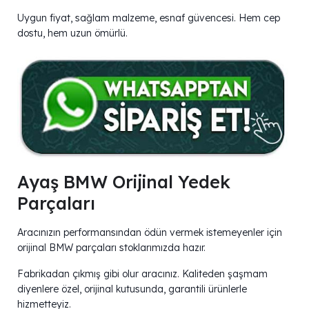
Uygun fiyat, sağlam malzeme, esnaf güvencesi. Hem cep
dostu, hem uzun ömürlü.
Ayaş BMW Orijinal Yedek
Parçaları
Aracınızın performansından ödün vermek istemeyenler için
orijinal BMW parçaları stoklarımızda hazır.
Fabrikadan çıkmış gibi olur aracınız. Kaliteden şaşmam
diyenlere özel, orijinal kutusunda, garantili ürünlerle
hizmetteyiz.