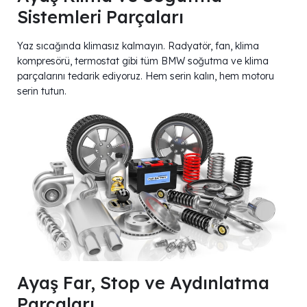
Sistemleri Parçaları
Yaz sıcağında klimasız kalmayın. Radyatör, fan, klima
kompresörü, termostat gibi tüm BMW soğutma ve klima
parçalarını tedarik ediyoruz. Hem serin kalın, hem motoru
serin tutun.
Ayaş Far, Stop ve Aydınlatma
Parçaları