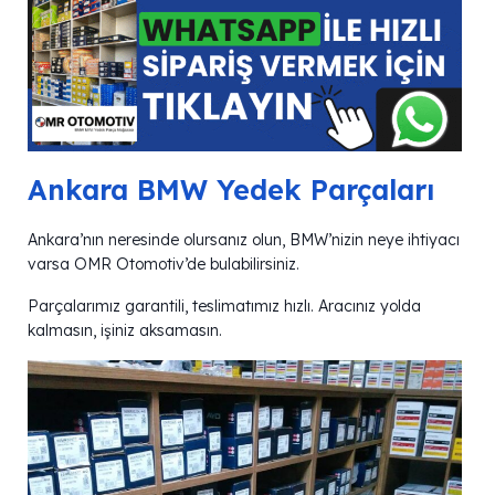
Ankara BMW Yedek Parçaları
Ankara’nın neresinde olursanız olun, BMW’nizin neye ihtiyacı
varsa OMR Otomotiv’de bulabilirsiniz.
Parçalarımız garantili, teslimatımız hızlı. Aracınız yolda
kalmasın, işiniz aksamasın.