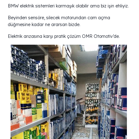
BMW elektrik sistemleri karmaşık olabilir ama biz işin ehliyiz.
Beyinden sensöre, silecek motorundan cam açma
düğmesine kadar ne ararsan bizde.
Elektrik arızasına karşı pratik çözüm OMR Otomotiv’de.