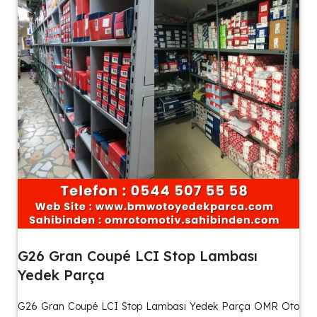
G26 Gran Coupé LCI Stop Lambası
Yedek Parça
G26 Gran Coupé LCI Stop Lambası Yedek Parça OMR Oto