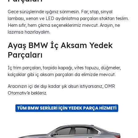
Gece sürüşlerinde ışığınız sönmesin. Far, stop, sinyal
lambası, xenon ve LED aydınlatma parçaları stoktan teslim.
Hem sıfır, hem çıkma seçeneklerimiz mevcut. Arayın, ne
lazımsa hazırlayalım.
Ayaş BMW İç Aksam Yedek
Parçaları
İç trim parçaları, torpido kapağı, vites topuzu, düğmeler,
kolçaklar gibi iç aksam parçaları da elimizde mevcut.
Aracınızın içi de dışı kadar şık olsun istiyorsanız, OMR
Otomotiv’e bekleriz.