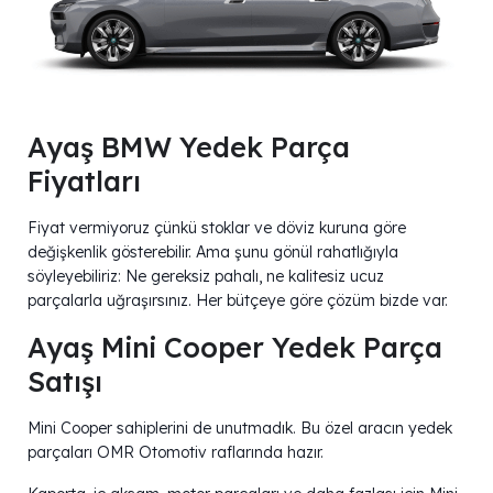
Ayaş BMW Yedek Parça
Fiyatları
Fiyat vermiyoruz çünkü stoklar ve döviz kuruna göre
değişkenlik gösterebilir. Ama şunu gönül rahatlığıyla
söyleyebiliriz: Ne gereksiz pahalı, ne kalitesiz ucuz
parçalarla uğraşırsınız. Her bütçeye göre çözüm bizde var.
Ayaş Mini Cooper Yedek Parça
Satışı
Mini Cooper sahiplerini de unutmadık. Bu özel aracın yedek
parçaları OMR Otomotiv raflarında hazır.