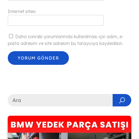
İnternet sitesi
Daha sonraki yorumlarımda kullanılması için adım, e-
posta adresim ve site adresim bu tarayıcıya kaydedilsin.