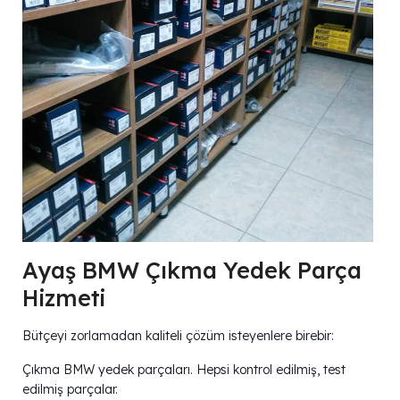
Ayaş BMW Çıkma Yedek Parça
Hizmeti
Bütçeyi zorlamadan kaliteli çözüm isteyenlere birebir:
Çıkma BMW yedek parçaları. Hepsi kontrol edilmiş, test
edilmiş parçalar.