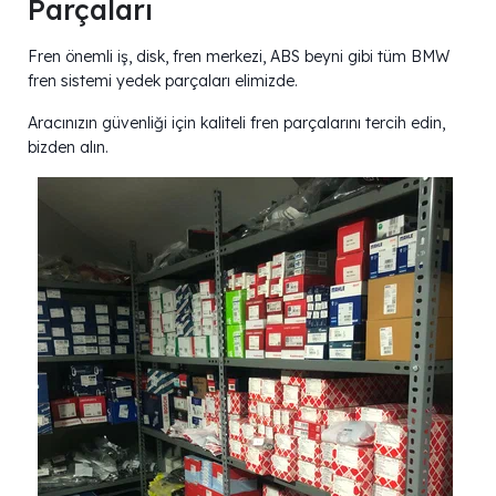
Parçaları
Fren önemli iş, disk, fren merkezi, ABS beyni gibi tüm BMW
fren sistemi yedek parçaları elimizde.
Aracınızın güvenliği için kaliteli fren parçalarını tercih edin,
bizden alın.