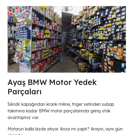
Ayaş BMW Motor Yedek
Parçaları
Silindir kapağından krank miline, triger setinden subap
takımına kadar BMW motor parçalarında geniş stok
avantajımız var.
Motorun kalbi bizde atıyor. Arıza mı yaptı? Arayın, aynı gün