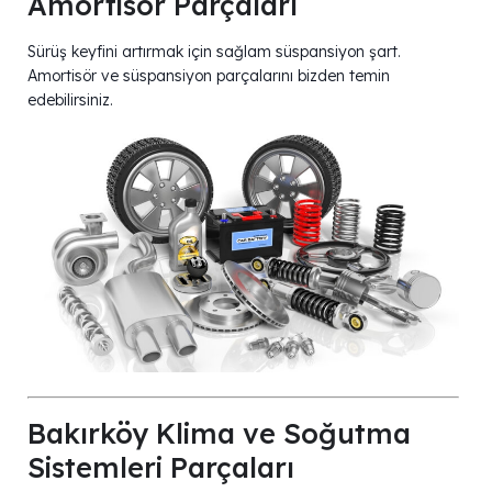
Amortisör Parçaları
Sürüş keyfini artırmak için sağlam süspansiyon şart.
Amortisör ve süspansiyon parçalarını bizden temin
edebilirsiniz.
Bakırköy Klima ve Soğutma
Sistemleri Parçaları