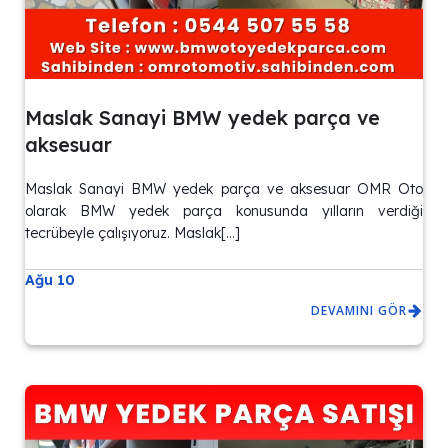
Maslak Sanayi BMW yedek parça ve
aksesuar
Maslak Sanayi BMW yedek parça ve aksesuar OMR Oto
olarak BMW yedek parça konusunda yılların verdiği
tecrübeyle çalışıyoruz. Maslak[…]
Ağu 10
DEVAMINI GÖR