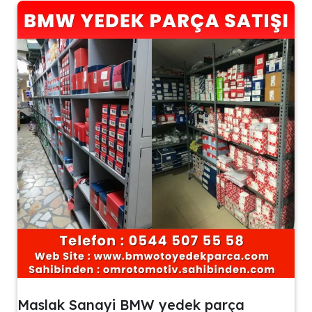
Maslak Sanayi BMW yedek parça