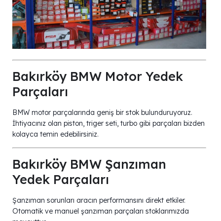
Bakırköy BMW Motor Yedek
Parçaları
BMW motor parçalarında geniş bir stok bulunduruyoruz.
İhtiyacınız olan piston, triger seti, turbo gibi parçaları bizden
kolayca temin edebilirsiniz.
Bakırköy BMW Şanzıman
Yedek Parçaları
Şanzıman sorunları aracın performansını direkt etkiler.
Otomatik ve manuel şanzıman parçaları stoklarımızda