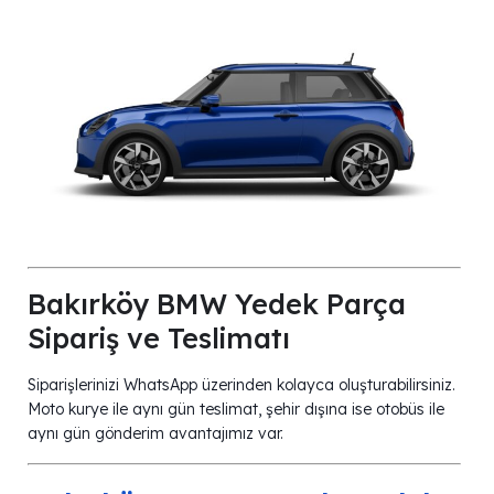
Bakırköy BMW Yedek Parça
Sipariş ve Teslimatı
Siparişlerinizi WhatsApp üzerinden kolayca oluşturabilirsiniz.
Moto kurye ile aynı gün teslimat, şehir dışına ise otobüs ile
aynı gün gönderim avantajımız var.