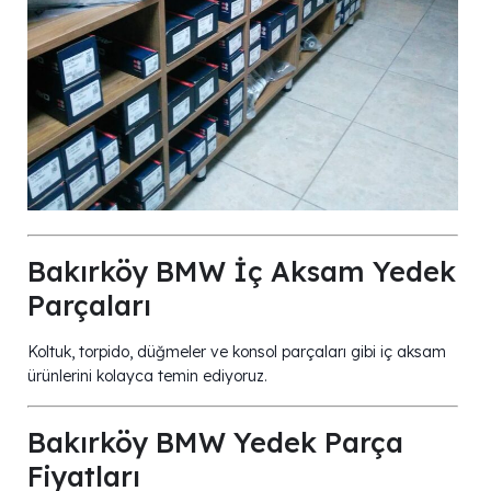
Bakırköy BMW İç Aksam Yedek
Parçaları
Koltuk, torpido, düğmeler ve konsol parçaları gibi iç aksam
ürünlerini kolayca temin ediyoruz.
Bakırköy BMW Yedek Parça
Fiyatları