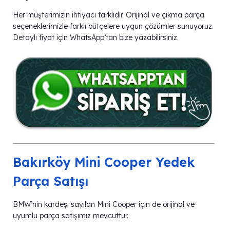
Her müşterimizin ihtiyacı farklıdır. Orijinal ve çıkma parça
seçeneklerimizle farklı bütçelere uygun çözümler sunuyoruz.
Detaylı fiyat için WhatsApp’tan bize yazabilirsiniz.
Bakırköy Mini Cooper Yedek
Parça Satışı
BMW’nin kardeşi sayılan Mini Cooper için de orijinal ve
uyumlu parça satışımız mevcuttur.