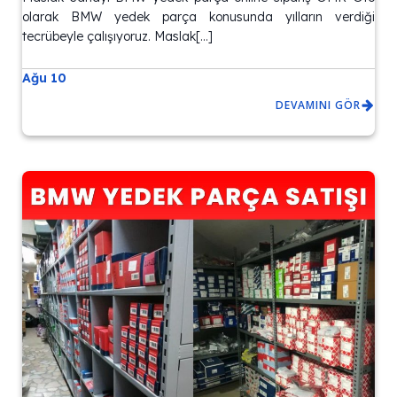
olarak BMW yedek parça konusunda yılların verdiği
tecrübeyle çalışıyoruz. Maslak[…]
Ağu 10
DEVAMINI GÖR