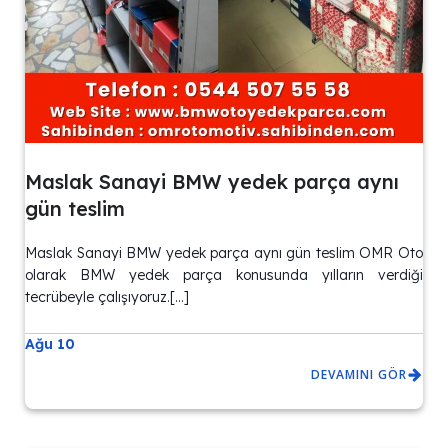
Maslak Sanayi BMW yedek parça aynı
gün teslim
Maslak Sanayi BMW yedek parça aynı gün teslim OMR Oto
olarak BMW yedek parça konusunda yılların verdiği
tecrübeyle çalışıyoruz.[…]
Ağu 10
DEVAMINI GÖR