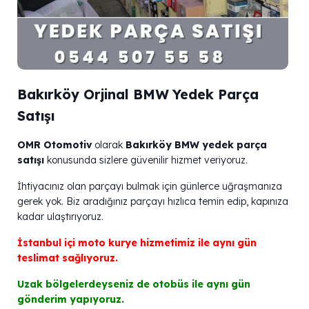
Bakırköy Orjinal BMW Yedek Parça
Satışı
OMR Otomotiv
olarak
Bakırköy BMW yedek parça
satışı
konusunda sizlere güvenilir hizmet veriyoruz.
İhtiyacınız olan parçayı bulmak için günlerce uğraşmanıza
gerek yok. Biz aradığınız parçayı hızlıca temin edip, kapınıza
kadar ulaştırıyoruz.
İstanbul içi moto kurye hizmetimiz ile aynı gün
teslimat sağlıyoruz.
Uzak bölgelerdeyseniz de otobüs ile aynı gün
gönderim yapıyoruz.