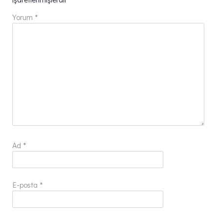
Yorum
*
Ad
*
E-posta
*