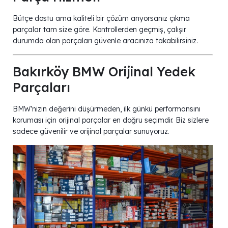
Bütçe dostu ama kaliteli bir çözüm arıyorsanız çıkma
parçalar tam size göre. Kontrollerden geçmiş, çalışır
durumda olan parçaları güvenle aracınıza takabilirsiniz.
Bakırköy BMW Orijinal Yedek
Parçaları
BMW’nizin değerini düşürmeden, ilk günkü performansını
koruması için orijinal parçalar en doğru seçimdir. Biz sizlere
sadece güvenilir ve orijinal parçalar sunuyoruz.