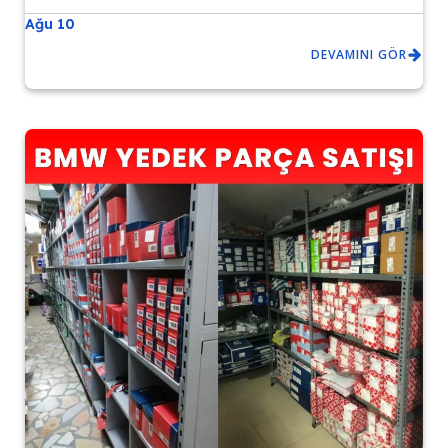
Ağu 10
DEVAMINI GÖR