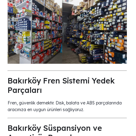
Bakırköy Fren Sistemi Yedek
Parçaları
Fren, güvenlik demektir. Disk, balata ve ABS parçalarında
aracınıza en uygun ürünleri sağlıyoruz.
Bakırköy Süspansiyon ve