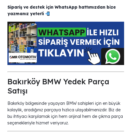
Sipariş ve destek için WhatsApp hattımızdan bize
yazmanız yeterli
Bakırköy BMW Yedek Parça
Satışı
Bakırköy bölgesinde yaşayan BMW sahipleri için en büyük
kolaylık, aradığınız parçaya hızlıca ulaşabilmenizdir. Biz de
bu ihtiyacı karşılamak için hem orijinal hem de çıkma parça
seçenekleriyle hizmet veriyoruz.