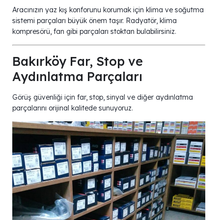
Aracınızın yaz kış konforunu korumak için klima ve soğutma
sistemi parçaları büyük önem taşır. Radyatör, klima
kompresörü, fan gibi parçaları stoktan bulabilirsiniz.
Bakırköy Far, Stop ve
Aydınlatma Parçaları
Görüş güvenliği için far, stop, sinyal ve diğer aydınlatma
parçalarını orijinal kalitede sunuyoruz.