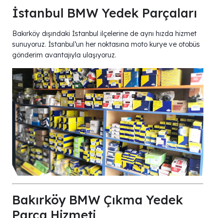
İstanbul BMW Yedek Parçaları
Bakırköy dışındaki İstanbul ilçelerine de aynı hızda hizmet
sunuyoruz. İstanbul’un her noktasına moto kurye ve otobüs
gönderim avantajıyla ulaşıyoruz.
Bakırköy BMW Çıkma Yedek
Parça Hizmeti