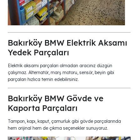
Bakırköy BMW Elektrik Aksamı
Yedek Parçaları
Elektrik aksamı parçaları olmadan aracınız düzgün
çalışmaz. Alternatör, marş motoru, sensör, beyin gibi
parçaları hızlıca temin edebilirsiniz.
Bakırköy BMW Gövde ve
Kaporta Parçaları
Tampon, kapı, kaput, çamurluk gibi gövde parçalarında
hem orijinal hem de çıkma seçenekler sunuyoruz.